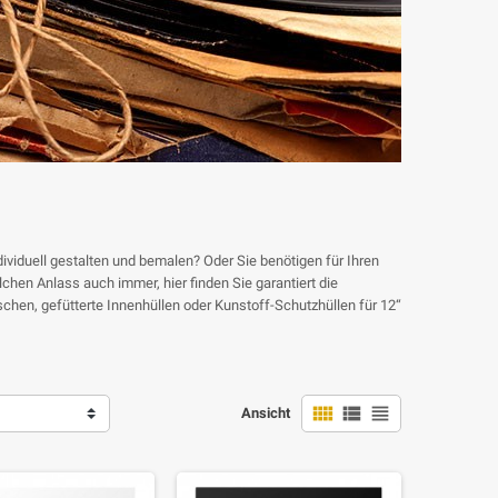
ividuell gestalten und bemalen? Oder Sie benötigen für Ihren
hen Anlass auch immer, hier finden Sie garantiert die
hen, gefütterte Innenhüllen oder Kunstoff-Schutzhüllen für 12“



Ansicht