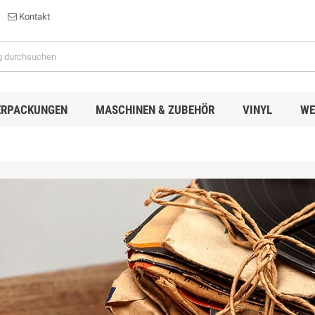
Kontakt
ERPACKUNGEN
MASCHINEN & ZUBEHÖR
VINYL
WE